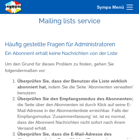
Sympa Menü
Mailing lists service
Häufig gestellte Fragen für Administratoren
Ein Abonnent erhält keine Nachrichten von der Liste
Um den Grund für dieses Problem zu finden, gehen Sie
folgendermaßen vor:
Überprüfen Sie, dass der Benutzer die Liste wirklich
abonniert hat,
indem Sie die Seite 'Abonnenten verwalten'
benutzen.
Überprüfen Sie den Empfangsmodus des Abonnenten;
die Seite über den Abonnenten ist durch Klick auf seine E-
Mail-Adresse in der Abonnentenliste erreichbar. Falls der
Empfangsmodus 'Zusammenfassung' ist, ist es normal,
dass der Abonnent Nachrichten nicht sofort nach ihrem
Versand erhält.
Überprüfen Sie, dass die E-Mail-Adresse des