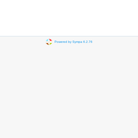
Powered by Sympa 6.2.76