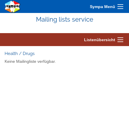
Sympa Menü
Mailing lists service
Listenübersicht
Health / Drugs
Keine Mailingliste verfügbar.