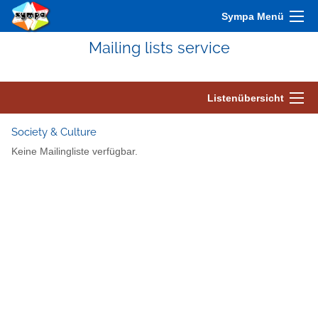
Sympa Menü
Mailing lists service
Listenübersicht
Society & Culture
Keine Mailingliste verfügbar.