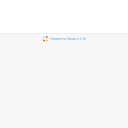
Powered by Sympa 6.2.76